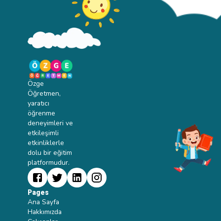
Özge
Öğretmen,
yaratıcı
öğrenme
deneyimleri ve
etkileşimli
etkinliklerle
dolu bir eğitim
platformudur.
Pages
Ana Sayfa
Hakkımızda