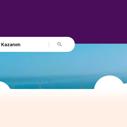
Kazanım