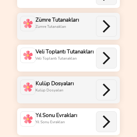
Zümre Tutanakları
Zümre Tutanakları
Veli Toplantı Tutanakları
Veli Toplantı Tutanakları
Kulüp Dosyaları
Kulüp Dosyaları
Yıl Sonu Evrakları
Yıl Sonu Evrakları