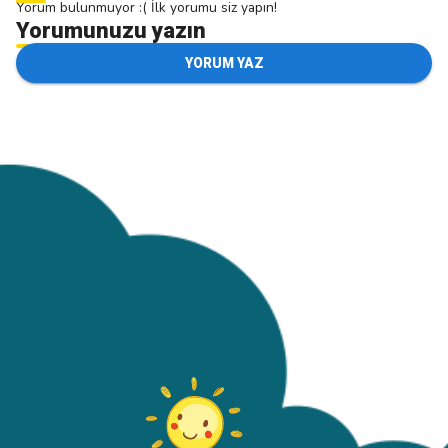
Yorum bulunmuyor :( İlk yorumu siz yapın!
Yorumunuzu yazın
YORUM YAZ