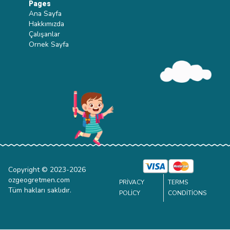
Pages
Ana Sayfa
Hakkımızda
Çalışanlar
Ornek Sayfa
Copyright © 2023-
2026
ozgeogretmen.com
PRIVACY
TERMS
Tüm hakları saklıdır.
POLICY
CONDITIONS