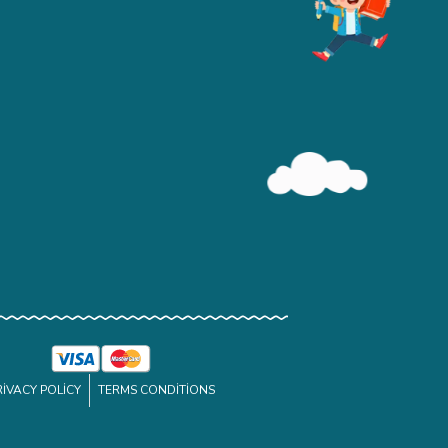
RIVACY POLICY
TERMS CONDITIONS