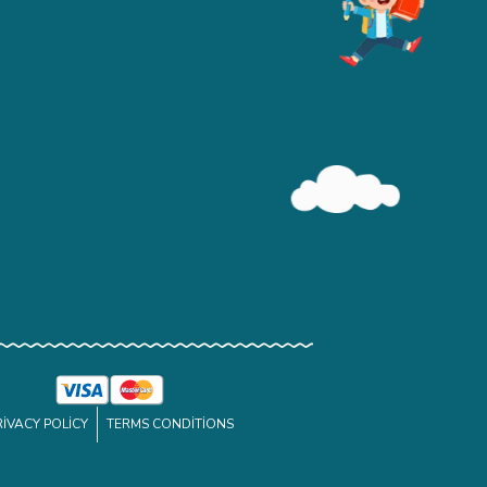
RIVACY POLICY
TERMS CONDITIONS