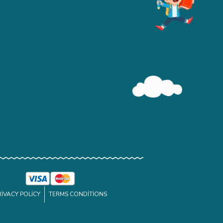
RIVACY POLICY
TERMS CONDITIONS