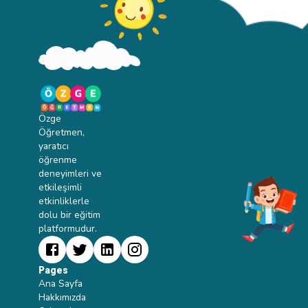
Özge
Öğretmen,
yaratıcı
öğrenme
deneyimleri ve
etkileşimli
etkinliklerle
dolu bir eğitim
platformudur.
Pages
Ana Sayfa
Hakkımızda