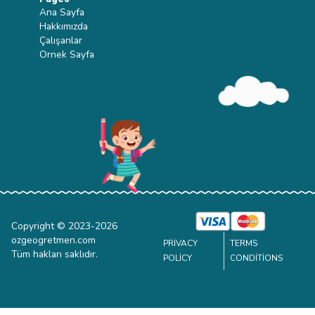
Ana Sayfa
Hakkımızda
Çalışanlar
Ornek Sayfa
Copyright © 2023-
2026
ozgeogretmen.com
PRIVACY
TERMS
Tüm hakları saklıdır.
POLICY
CONDITIONS