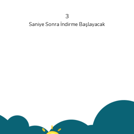
3
Saniye Sonra İndirme Başlayacak