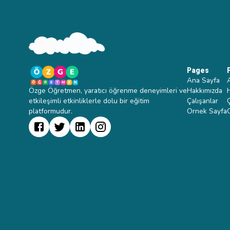
Pages
Ana Sayfa
Özge Öğretmen, yaratıcı öğrenme deneyimleri ve
Hakkımızda
etkileşimli etkinliklerle dolu bir eğitim
Çalışanlar
platformudur.
Ornek Sayfa