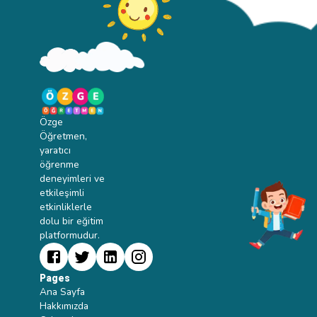
Özge
Öğretmen,
yaratıcı
öğrenme
deneyimleri ve
etkileşimli
etkinliklerle
dolu bir eğitim
platformudur.
Pages
Ana Sayfa
Hakkımızda