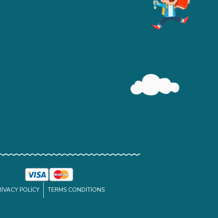
RIVACY POLICY
TERMS CONDITIONS