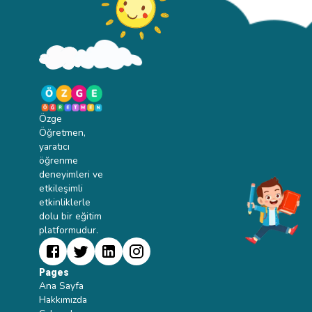
Özge
Öğretmen,
yaratıcı
öğrenme
deneyimleri ve
etkileşimli
etkinliklerle
dolu bir eğitim
platformudur.
Pages
Ana Sayfa
Hakkımızda