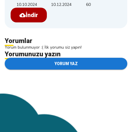
10.10.2024
10.12.2024
60
İndir
Yorumlar
Yorum bulunmuyor :( İlk yorumu siz yapın!
Yorumunuzu yazın
YORUM YAZ