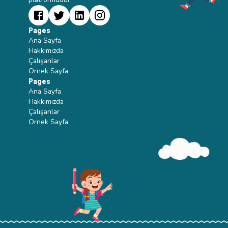
Pages
Ana Sayfa
Hakkımızda
Çalışanlar
Ornek Sayfa
Pages
Ana Sayfa
Hakkımızda
Çalışanlar
Ornek Sayfa