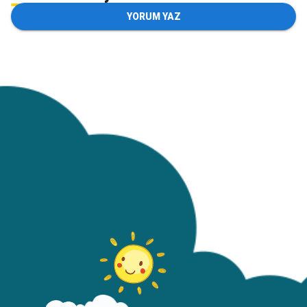
YORUM YAZ