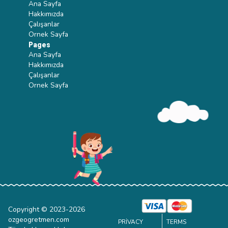
Ana Sayfa
Hakkımızda
Çalışanlar
Ornek Sayfa
Pages
Ana Sayfa
Hakkımızda
Çalışanlar
Ornek Sayfa
Copyright © 2023-
2026
ozgeogretmen.com
PRIVACY
TERMS