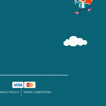
RIVACY POLICY
TERMS CONDITIONS