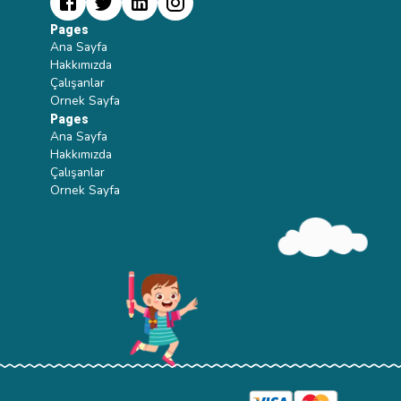
Pages
Ana Sayfa
Hakkımızda
Çalışanlar
Ornek Sayfa
Pages
Ana Sayfa
Hakkımızda
Çalışanlar
Ornek Sayfa