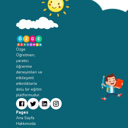
Özge
Öğretmen,
yaratıcı
öğrenme
deneyimleri ve
etkileşimli
etkinliklerle
dolu bir eğitim
platformudur.
Pages
Ana Sayfa
Hakkımızda