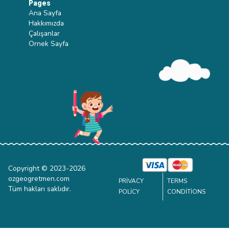
Pages
Ana Sayfa
Hakkımızda
Çalışanlar
Ornek Sayfa
Copyright © 2023-
2026
ozgeogretmen.com
PRIVACY
TERMS
Tüm hakları saklıdır.
POLICY
CONDITIONS