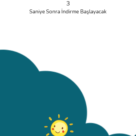
3
Saniye Sonra İndirme Başlayacak