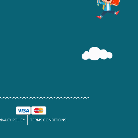
RIVACY POLICY
TERMS CONDITIONS