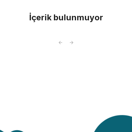
İçerik bulunmuyor