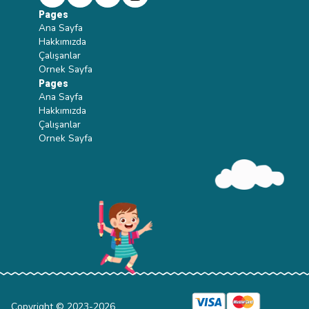
Pages
Ana Sayfa
Hakkımızda
Çalışanlar
Ornek Sayfa
Pages
Ana Sayfa
Hakkımızda
Çalışanlar
Ornek Sayfa
Copyright © 2023-
2026