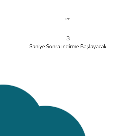
0%
3
Saniye Sonra İndirme Başlayacak